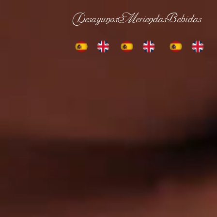
Desayunos
Meriendas
Bebidas