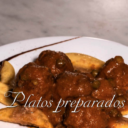
Platos preparados