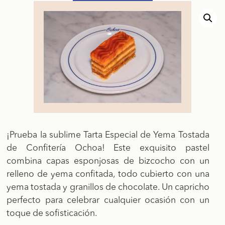
¡Prueba la sublime Tarta Especial de Yema Tostada
de Confitería Ochoa! Este exquisito pastel
combina capas esponjosas de bizcocho con un
relleno de yema confitada, todo cubierto con una
yema tostada y granillos de chocolate. Un capricho
perfecto para celebrar cualquier ocasión con un
toque de sofisticación.