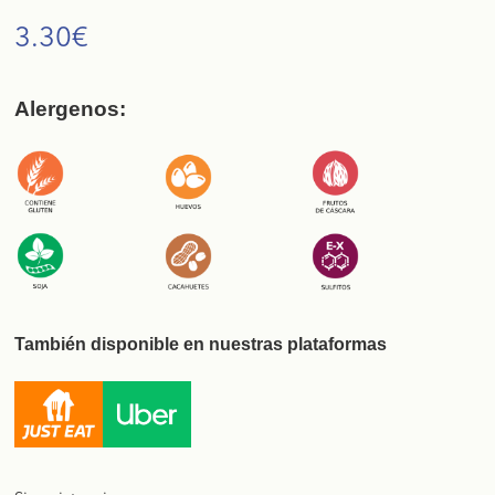
3.30
€
Alergenos:
También disponible en nuestras plataformas