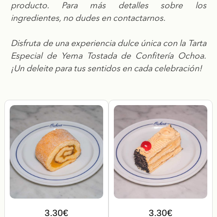
producto. Para más detalles sobre los
ingredientes, no dudes en contactarnos.
Disfruta de una experiencia dulce única con la Tarta
Especial de Yema Tostada de Confitería Ochoa.
¡Un deleite para tus sentidos en cada celebración!
3.30
€
3.30
€