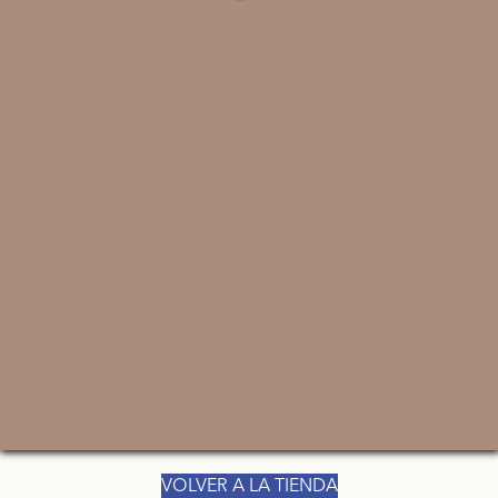
VOLVER A LA TIENDA