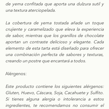
de yema confitada que aporta una dulzura sutil y
una textura aterciopelada.
La cobertura de yema tostada añade un toque
crujiente y caramelizado que eleva la experiencia
de sabor, mientras que los granillos de chocolate
aportan un contraste delicioso y elegante. Cada
elemento de esta tarta está diseñado para ofrecer
una combinación perfecta de sabores y texturas,
creando un postre que encantará a todos.
Alérgenos:
Este producto contiene los siguientes alérgenos:
Gluten, Huevo, Cáscara, Soja, Cacahuete y Sulfito.
Si tienes alguna alergia o intolerancia a estos
ingredientes, te recomendamos no consumir el