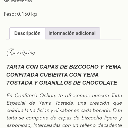
Sin existencias
Peso: 0.150 kg
Descripción
Información adicional
Descripción
TARTA CON CAPAS DE BIZCOCHO Y YEMA
CONFITADA CUBIERTA CON YEMA
TOSTADA Y GRANILLOS DE CHOCOLATE
En Confitería Ochoa, te ofrecemos nuestra Tarta
Especial de Yema Tostada, una creación que
celebra la tradición y el sabor en cada bocado. Esta
tarta se compone de capas de bizcocho ligero y
esponjoso, intercaladas con un relleno decadente