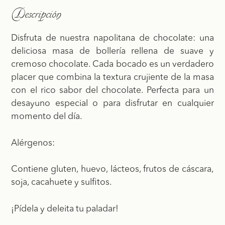
Descripción
Disfruta de nuestra napolitana de chocolate: una
deliciosa masa de bollería rellena de suave y
cremoso chocolate. Cada bocado es un verdadero
placer que combina la textura crujiente de la masa
con el rico sabor del chocolate. Perfecta para un
desayuno especial o para disfrutar en cualquier
momento del día.
Alérgenos:
Contiene gluten, huevo, lácteos, frutos de cáscara,
soja, cacahuete y sulfitos.
¡Pídela y deleita tu paladar!