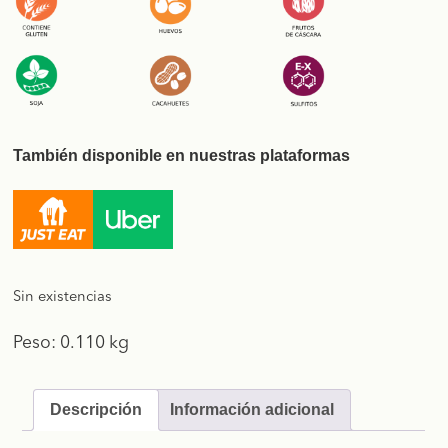
También disponible en nuestras plataformas
Sin existencias
Peso: 0.110 kg
Descripción
Información adicional