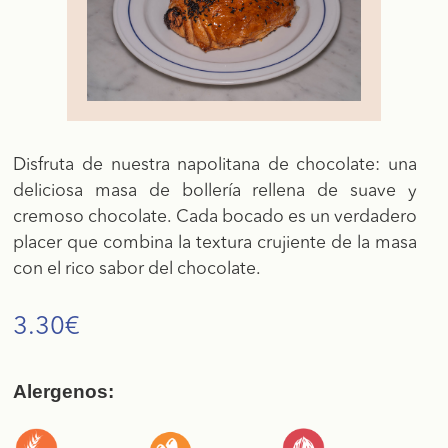
Disfruta de nuestra napolitana de chocolate: una
deliciosa masa de bollería rellena de suave y
cremoso chocolate. Cada bocado es un verdadero
placer que combina la textura crujiente de la masa
con el rico sabor del chocolate.
3.30
€
Alergenos: