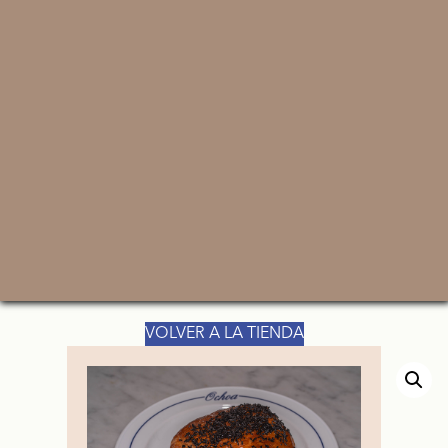
VOLVER A LA TIENDA