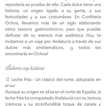
repostería es prueba de ello. Cada dulce tiene una
historia, un origen ligado a su gente, a sus
festividades y a sus costumbres. En
Confitería
Ochoa
, llevamos más de un siglo elaborando
estos tesoros gastronómicos para que puedas
disfrutar de su esencia más auténtica. Hoy te
invitamos a un viaje por Andalucía a través de sus
dulces más emblemáticos, ¡y todos los
encontrarás en Ochoa!
Sabores con historia
Leche frita – Un clásico del norte, adoptado en
el sur
Aunque su origen se sitúa en el norte de España, la
leche frita ha conquistado Andalucía con su textura
cremosa y su inconfundible toque de canela y