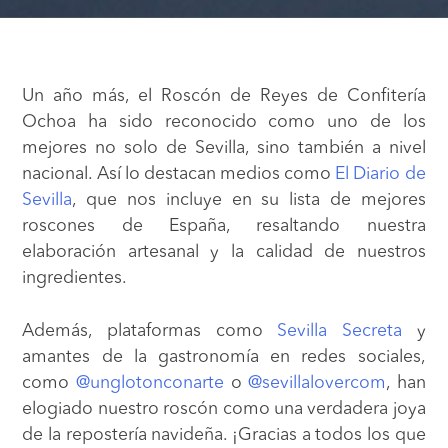
Un año más, el Roscón de Reyes de Confitería
Ochoa ha sido reconocido como uno de los
mejores no solo de Sevilla, sino también a nivel
nacional. Así lo destacan medios como
El Diario de
Sevilla
, que nos incluye en su lista de mejores
roscones de España, resaltando nuestra
elaboración artesanal y la calidad de nuestros
ingredientes.
Además, plataformas como
Sevilla Secreta
y
amantes de la gastronomía en redes sociales,
como
@unglotonconarte
o
@sevillalovercom
, han
elogiado nuestro roscón como una verdadera joya
de la repostería navideña. ¡Gracias a todos los que