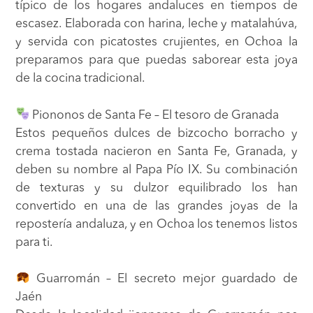
típico de los hogares andaluces en tiempos de
escasez. Elaborada con harina, leche y matalahúva,
y servida con picatostes crujientes, en Ochoa la
preparamos para que puedas saborear esta joya
de la cocina tradicional.
Piononos de Santa Fe – El tesoro de Granada
Estos pequeños dulces de bizcocho borracho y
crema tostada nacieron en Santa Fe, Granada, y
deben su nombre al Papa Pío IX. Su combinación
de texturas y su dulzor equilibrado los han
convertido en una de las grandes joyas de la
repostería andaluza, y en Ochoa los tenemos listos
para ti.
Guarromán – El secreto mejor guardado de
Jaén