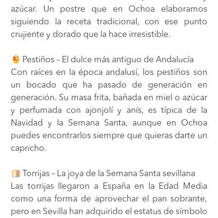
azúcar. Un postre que en Ochoa elaboramos
siguiendo la receta tradicional, con ese punto
crujiente y dorado que la hace irresistible.
Pestiños – El dulce más antiguo de Andalucía
Con raíces en la época andalusí, los pestiños son
un bocado que ha pasado de generación en
generación. Su masa frita, bañada en miel o azúcar
y perfumada con ajonjolí y anís, es típica de la
Navidad y la Semana Santa, aunque en Ochoa
puedes encontrarlos siempre que quieras darte un
capricho.
Torrijas – La joya de la Semana Santa sevillana
Las torrijas llegaron a España en la Edad Media
como una forma de aprovechar el pan sobrante,
pero en Sevilla han adquirido el estatus de símbolo