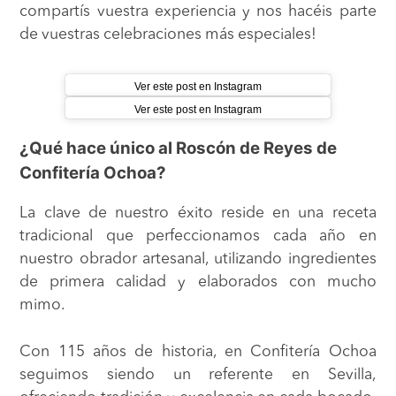
compartís vuestra experiencia y nos hacéis parte
de vuestras celebraciones más especiales!
Ver este post en Instagram
Ver este post en Instagram
¿Qué hace único al Roscón de Reyes de
Confitería Ochoa?
La clave de nuestro éxito reside en una receta
tradicional que perfeccionamos cada año en
nuestro obrador artesanal, utilizando ingredientes
de primera calidad y elaborados con mucho
mimo.
Con 115 años de historia, en Confitería Ochoa
seguimos siendo un referente en Sevilla,