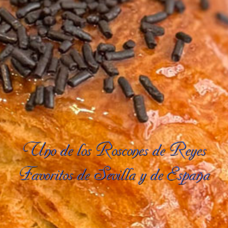
Uno de los Roscones de Reyes
Favoritos de Sevilla y de España