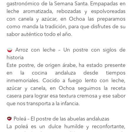
gastronómico de la Semana Santa. Empapadas en
leche aromatizada, rebozadas y espolvoreadas
con canela y azúcar, en Ochoa las preparamos
como manda la tradición, para que disfrutes de su
sabor auténtico todo el año.
Arroz con leche – Un postre con siglos de
historia
Este postre, de origen árabe, ha estado presente
en la cocina andaluza desde tiempos
inmemoriales. Cocido a fuego lento con leche,
azúcar y canela, en Ochoa seguimos la receta
casera para lograr esa textura cremosa y ese sabor
que nos transporta a la infancia.
Poleá – El postre de las abuelas andaluzas
La poleá es un dulce humilde y reconfortante,